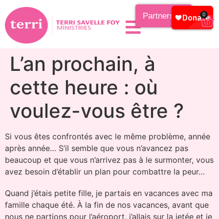
Partnership
0
L’an prochain, à
cette heure : où
voulez-vous être ?
Si vous êtes confrontés avec le même problème, année
après année… S’il semble que vous n’avancez pas
beaucoup et que vous n’arrivez pas à le surmonter, vous
avez besoin d’établir un plan pour combattre la peur…
Quand j’étais petite fille, je partais en vacances avec ma
famille chaque été. À la fin de nos vacances, avant que
nous ne partions pour l’aéroport, j’allais sur la jetée et je