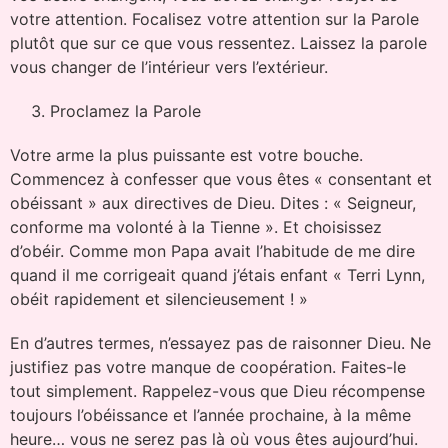
votre attention. Focalisez votre attention sur la Parole
plutôt que sur ce que vous ressentez. Laissez la parole
vous changer de l’intérieur vers l’extérieur.
Proclamez la Parole
Votre arme la plus puissante est votre bouche.
Commencez à confesser que vous êtes « consentant et
obéissant » aux directives de Dieu. Dites : « Seigneur,
conforme ma volonté à la Tienne ». Et choisissez
d’obéir. Comme mon Papa avait l’habitude de me dire
quand il me corrigeait quand j’étais enfant « Terri Lynn,
obéit rapidement et silencieusement ! »
En d’autres termes, n’essayez pas de raisonner Dieu. Ne
justifiez pas votre manque de coopération. Faites-le
tout simplement. Rappelez-vous que Dieu récompense
toujours l’obéissance et l’année prochaine, à la même
heure… vous ne serez pas là où vous êtes aujourd’hui.