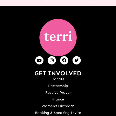
GET INVOLVED
Donate
Partnership
Receive Prayer
France
Women's Outreach
Booking & Speaking Invite