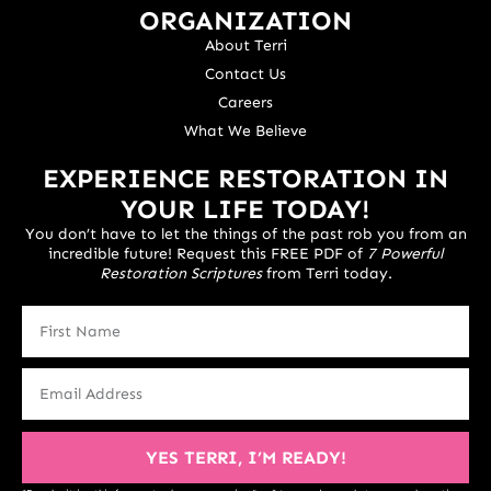
ORGANIZATION
About Terri
Contact Us
Careers
What We Believe
EXPERIENCE RESTORATION IN
YOUR LIFE TODAY!
You don’t have to let the things of the past rob you from an
incredible future! Request this FREE PDF of
7 Powerful
Restoration Scriptures
from Terri today.
YES TERRI, I’M READY!