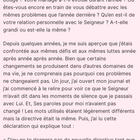
êtes-vous encore en train de vous débattre avec les
mêmes problèmes que l’année dernière ? Qu’en est-il de
votre relation personnelle avec le Seigneur ? A-t-elle
grandi ou est-elle la même ?
Depuis quelques années, je me suis aperçue que j’étais
confrontée aux mêmes défis et aux mêmes luttes année
après année après année. Bien que certains
changements se produisent dans d’autres domaines de
ma vie, je ne comprenais pas pourquoi ces problèmes
ne changeaient pas. Un jour, j’ai ouvert mon journal et
j’ai commencé à le relire pour voir ce que le Seigneur
m’avait dit dans les moments de silence que je passais
avec Lui. Et, Ses paroles pour moi n’avaient pas
changé ! Les mots utilisés étaient légèrement différents
mais la directive était la même. Puis, j’ai lu cette
déclaration qui explique tout :
« Dieu ne te donnera pas de nouvelle directive tant que