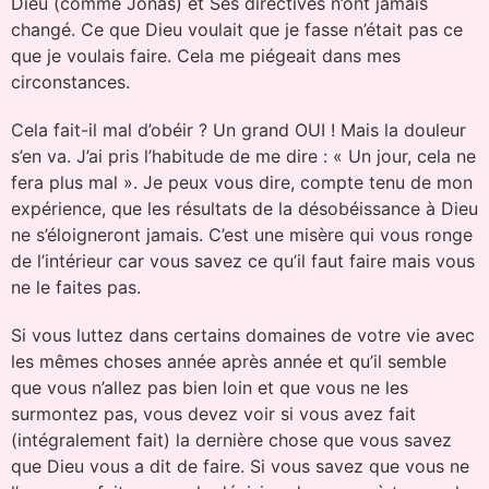
Dieu (comme Jonas) et Ses directives n’ont jamais
changé. Ce que Dieu voulait que je fasse n’était pas ce
que je voulais faire. Cela me piégeait dans mes
circonstances.
Cela fait-il mal d’obéir ? Un grand OUI ! Mais la douleur
s’en va. J’ai pris l’habitude de me dire : « Un jour, cela ne
fera plus mal ». Je peux vous dire, compte tenu de mon
expérience, que les résultats de la désobéissance à Dieu
ne s’éloigneront jamais. C’est une misère qui vous ronge
de l’intérieur car vous savez ce qu’il faut faire mais vous
ne le faites pas.
Si vous luttez dans certains domaines de votre vie avec
les mêmes choses année après année et qu’il semble
que vous n’allez pas bien loin et que vous ne les
surmontez pas, vous devez voir si vous avez fait
(intégralement fait) la dernière chose que vous savez
que Dieu vous a dit de faire. Si vous savez que vous ne