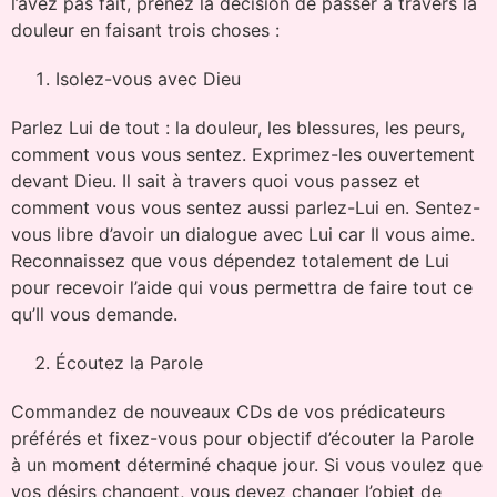
l’avez pas fait, prenez la décision de passer à travers la
douleur en faisant trois choses :
Isolez-vous avec Dieu
Parlez Lui de tout : la douleur, les blessures, les peurs,
comment vous vous sentez. Exprimez-les ouvertement
devant Dieu. Il sait à travers quoi vous passez et
comment vous vous sentez aussi parlez-Lui en. Sentez-
vous libre d’avoir un dialogue avec Lui car Il vous aime.
Reconnaissez que vous dépendez totalement de Lui
pour recevoir l’aide qui vous permettra de faire tout ce
qu’Il vous demande.
Écoutez la Parole
Commandez de nouveaux CDs de vos prédicateurs
préférés et fixez-vous pour objectif d’écouter la Parole
à un moment déterminé chaque jour. Si vous voulez que
vos désirs changent, vous devez changer l’objet de