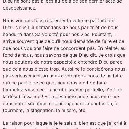
Dieu ne sont pas allées au-delà de son dernier acte de
désobéissance.
Nous voulons tous respecter la volonté parfaite de
Dieu. Nous Lui demandons de nous parler et de nous
conduire dans Sa volonté pour nos vies. Pourtant, il
arrive souvent que ce qu’Il nous demande de faire et ce
que nous voulons faire ne concordent pas. En réalité, au
fond de nous, nous savons ce que Dieu dit. Je crois que
nous doutons de notre capacité à entendre Dieu parce
que cela nous blesse trop. Aussi ne le considérons-nous
pas sérieusement ou nous contentons-nous de ne faire
qu’une partie de ce que Dieu nous a dit de faire.
Rappelez-vous ceci : une obéissance partielle, c’est de
la désobéissance ! Et la désobéissance nous enferme
dans notre situation, ce qui engendre la confusion, le
tourment, la stagnation, la misère, etc.
La raison pour laquelle je le sais si bien est que j’ai crié à