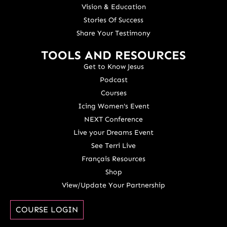
Vision & Education
Stories Of Success
Share Your Testimony
TOOLS AND RESOURCES
Get to Know Jesus
Podcast
Courses
Icing Women's Event
NEXT Conference
Live your Dreams Event
See Terri Live
Français Resources
Shop
View/Update Your Partnership
COURSE LOGIN