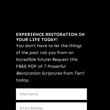
EXPERIENCE RESTORATION IN
YOUR LIFE TODAY!
You don’t have to let the things
of the past rob you from an
incredible future! Request this
FREE PDF of
7 Powerful
Restoration Scriptures
from Terri
today.